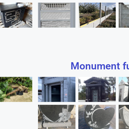
Monument fu