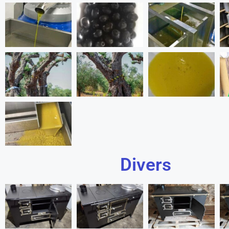
Divers