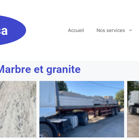
Accueil
Nos services
Marbre et granite