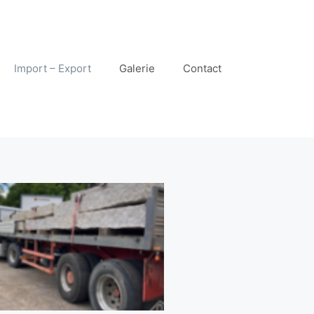
Import – Export
Galerie
Contact