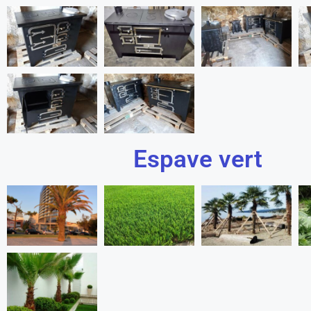
Espave vert