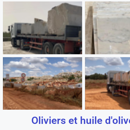
Oliviers et huile d'oliv